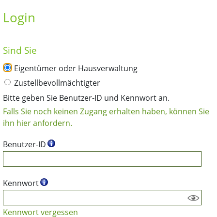
Login
Sind Sie
Eigentümer oder Hausverwaltung
Zustellbevollmächtigter
Bitte geben Sie Benutzer-ID und Kennwort an.
Falls Sie noch keinen Zugang erhalten haben, können Sie
ihn hier anfordern.
Benutzer-ID
Kennwort
Kennwort vergessen